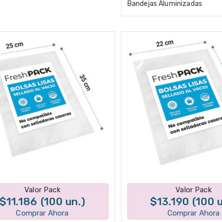
Bandejas Aluminizadas
Disponible en 1 variantes
Disponible en 1 varian
Valor Pack
Valor Pack
$11.186 (100 un.)
$13.190 (100 u
Comprar Ahora
Comprar Ahora