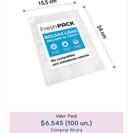
Disponible en 1 variantes
Valor Pack
$6.545 (100 un.)
Comprar Ahora