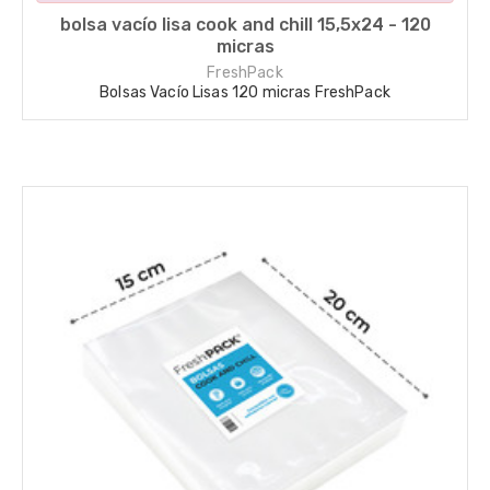
bolsa vacío lisa cook and chill 15,5x24 - 120
micras
FreshPack
Bolsas Vacío Lisas 120 micras FreshPack