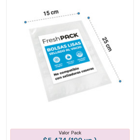
Disponible en 1 variantes
Valor Pack