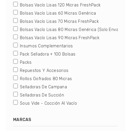
Bolsas Vacío Lisas 120 Micras FreshPack
Bolsas Vacío Lisas 60 Micras Genérica
Bolsas Vacío Lisas 70 Micras FreshPack
Bolsas Vacío Lisas 80 Micras Genérica (Solo Envasado)
Bolsas Vacío Lisas 90 Micras FreshPack
Insumos Complementarios
Pack Selladora + 100 Bolsas
Packs
Repuestos Y Accesorios
Rollos Gofrados 80 Micras
Selladoras De Campana
Selladoras De Succión
Sous Vide - Cocción Al Vacío
MARCAS