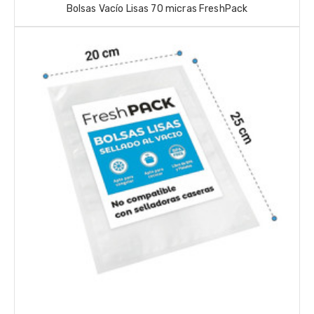
Bolsas Vacío Lisas 70 micras FreshPack