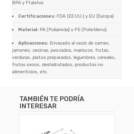
BPA y Ftalatos
Certificaciones:
FDA (EE:UU.) y EU (Europa)
Material:
PA (Poliamida) y PE (Polietileno).
Aplicaciones:
Envasado al vacío de carnes,
jamones, cecinas, pescados, mariscos, frutas,
verduras, platos preparados, legumbres, cereales,
frutos secos, deshidratados, productos no
alimenticios, etc.
TAMBIÉN TE PODRÍA
INTERESAR