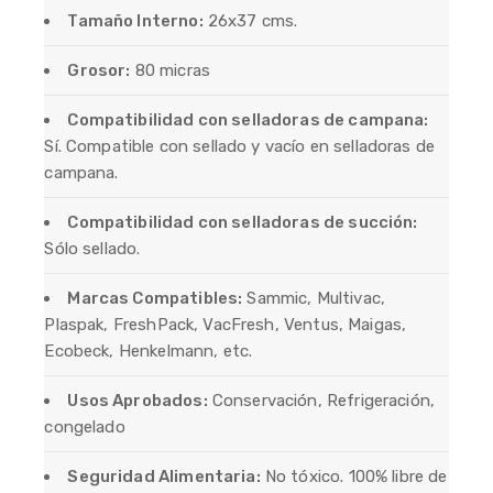
Tamaño Interno:
26x37 cms.
Grosor:
80 micras
Compatibilidad con selladoras de campana:
Sí. Compatible con sellado y vacío en selladoras de
campana.
Compatibilidad con selladoras de succión:
Sólo sellado.
Marcas Compatibles:
Sammic, Multivac,
Plaspak, FreshPack, VacFresh, Ventus, Maigas,
Ecobeck, Henkelmann, etc.
Usos Aprobados:
Conservación, Refrigeración,
congelado
Seguridad Alimentaria:
No tóxico. 100% libre de