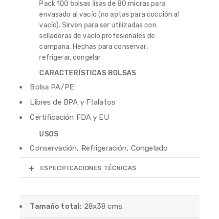
Pack 100 bolsas lisas de 80 micras para
envasado al vacío (no aptas para cocción al
vacío). Sirven para ser utilizadas con
selladoras de vacío profesionales de
campana. Hechas para conservar,
refrigerar, congelar
CARACTERÍSTICAS BOLSAS
Bolsa PA/PE
Libres de BPA y Ftalatos
Certificación FDA y EU
USOS
Conservación, Refrigeración, Congelado
ESPECIFICACIONES TÉCNICAS
Tamaño total:
28x38 cms.