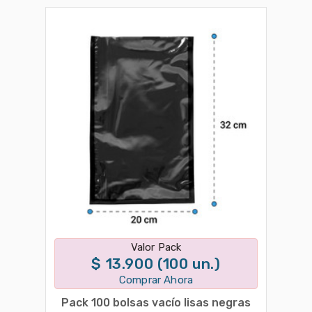
Disponible en 1 variantes
Valor Pack
$ 13.900 (100 un.)
Comprar Ahora
Pack 100 bolsas vacío lisas negras