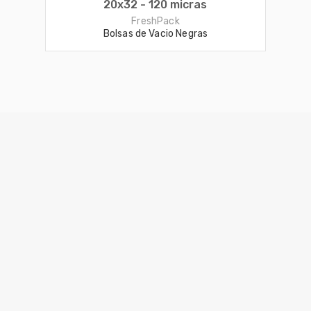
20x32 - 120 micras
FreshPack
Bolsas de Vacio Negras