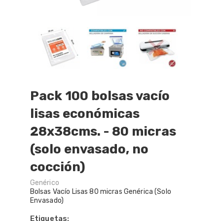
Pack 100 bolsas vacío
lisas económicas
28x38cms. - 80 micras
(solo envasado, no
cocción)
Genérico
Bolsas Vacío Lisas 80 micras Genérica (Solo
Envasado)
Etiquetas: