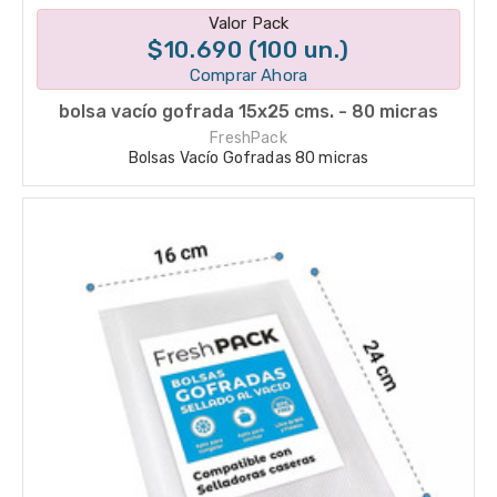
Disponible en 1 variantes
Valor Pack
$10.690 (100 un.)
Comprar Ahora
bolsa vacío gofrada 15x25 cms. - 80 micras
FreshPack
Bolsas Vacío Gofradas 80 micras