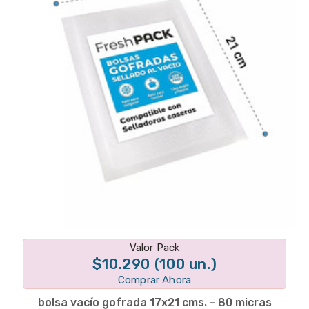
Disponible en 1 variantes
Valor Pack
$10.290 (100 un.)
Comprar Ahora
bolsa vacío gofrada 17x21 cms. - 80 micras