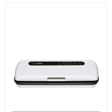
Disponible en 1 variantes