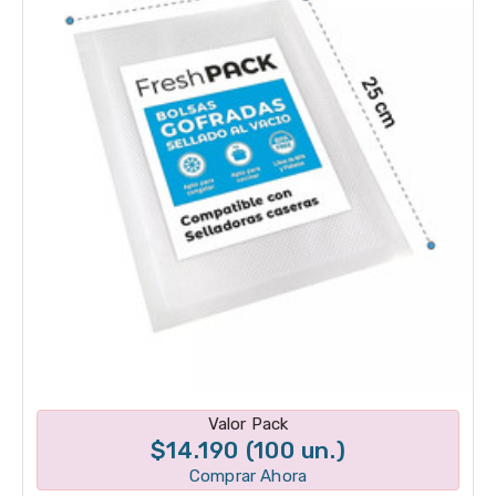
Disponible en 1 variantes
Valor Pack
$14.190 (100 un.)
Comprar Ahora