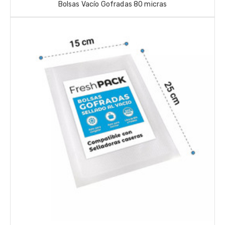
Bolsas Vacío Gofradas 80 micras