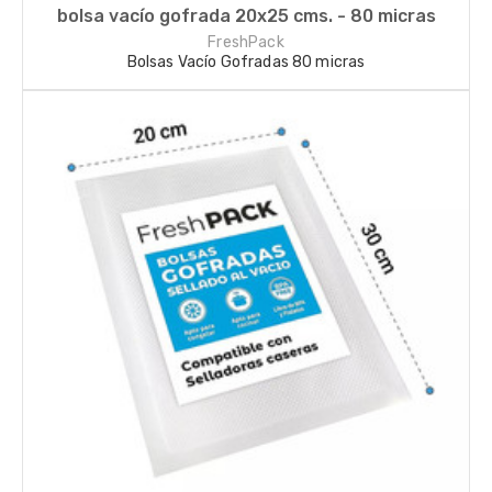
bolsa vacío gofrada 20x25 cms. - 80 micras
FreshPack
Bolsas Vacío Gofradas 80 micras