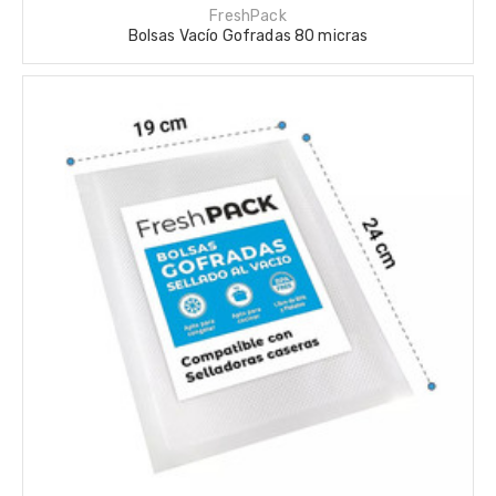
FreshPack
Bolsas Vacío Gofradas 80 micras