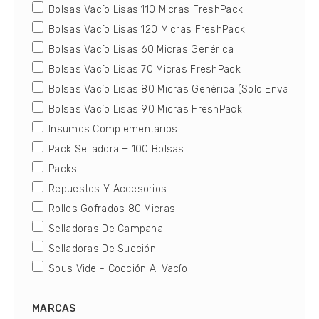
Bolsas Vacío Lisas 110 Micras FreshPack
Bolsas Vacío Lisas 120 Micras FreshPack
Bolsas Vacío Lisas 60 Micras Genérica
Bolsas Vacío Lisas 70 Micras FreshPack
Bolsas Vacío Lisas 80 Micras Genérica (Solo Envasado)
Bolsas Vacío Lisas 90 Micras FreshPack
Insumos Complementarios
Pack Selladora + 100 Bolsas
Packs
Repuestos Y Accesorios
Rollos Gofrados 80 Micras
Selladoras De Campana
Selladoras De Succión
Sous Vide - Cocción Al Vacío
MARCAS