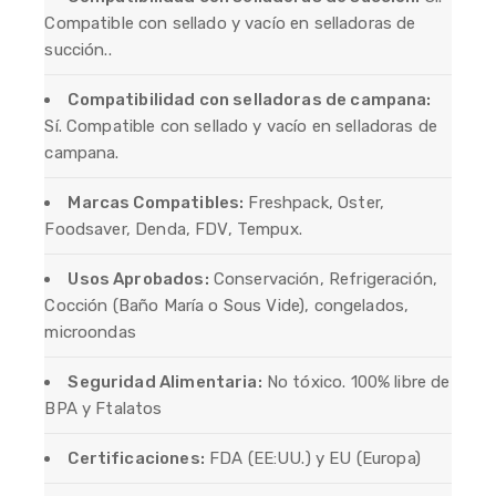
Compatible con sellado y vacío en selladoras de
succión..
Compatibilidad con selladoras de campana:
Sí. Compatible con sellado y vacío en selladoras de
campana.
Marcas Compatibles:
Freshpack, Oster,
Foodsaver, Denda, FDV, Tempux.
Usos Aprobados:
Conservación, Refrigeración,
Cocción (Baño María o Sous Vide), congelados,
microondas
Seguridad Alimentaria:
No tóxico. 100% libre de
BPA y Ftalatos
Certificaciones:
FDA (EE:UU.) y EU (Europa)