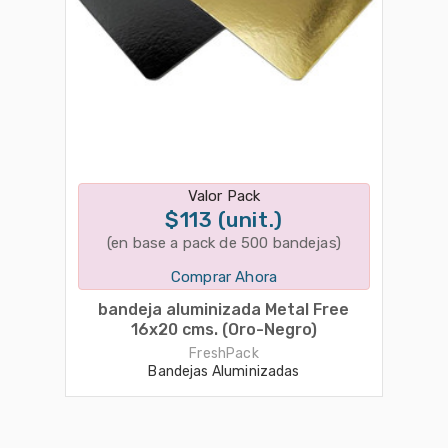
Disponible en 1 variantes
Valor Pack
$113 (unit.)
(en base a pack de 500 bandejas)
Comprar Ahora
bandeja aluminizada Metal Free
16x20 cms. (Oro-Negro)
FreshPack
Bandejas Aluminizadas