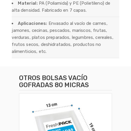
Material:
PA (Poliamida) y PE (Polietileno) de
alta densidad. Fabricado en 7 capas.
Aplicaciones:
Envasado al vacío de carnes,
jamones, cecinas, pescados, mariscos, frutas,
verduras, platos preparados, legumbres, cereales,
frutos secos, deshidratados, productos no
alimenticios, etc.
OTROS
BOLSAS VACÍO
GOFRADAS 80 MICRAS