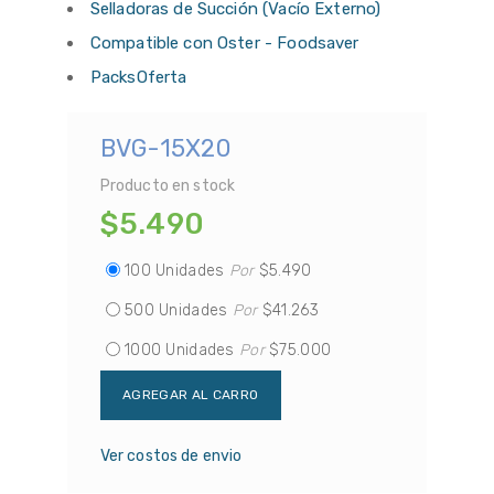
Selladoras de Succión (Vacío Externo)
Compatible con Oster - Foodsaver
PacksOferta
BVG-15X20
Producto en stock
$5.490
100 Unidades
Por
$5.490
500 Unidades
Por
$41.263
1000 Unidades
Por
$75.000
Ver costos de envio