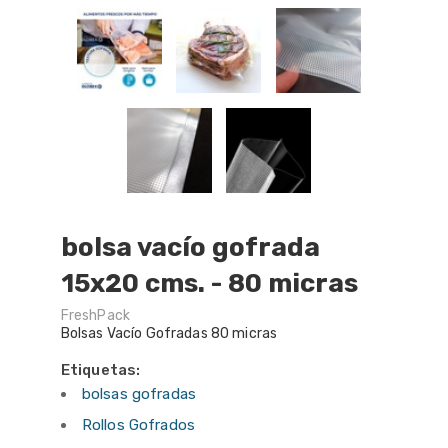
bolsa vacío gofrada
15x20 cms. - 80 micras
FreshPack
Bolsas Vacío Gofradas 80 micras
Etiquetas:
bolsas gofradas
Rollos Gofrados