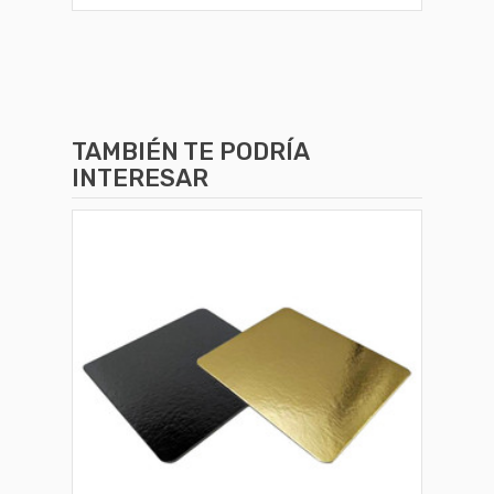
TAMBIÉN TE PODRÍA
INTERESAR