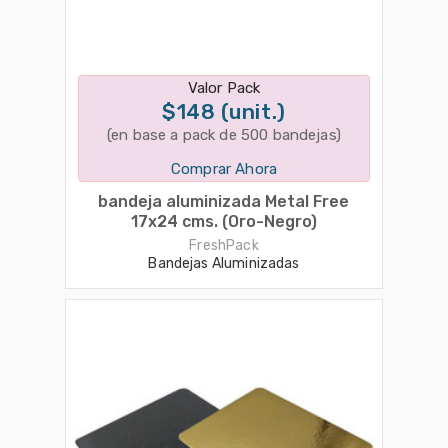
Disponible en 1 variantes
Valor Pack
$148 (unit.)
(en base a pack de 500 bandejas)
Comprar Ahora
bandeja aluminizada Metal Free
17x24 cms. (Oro-Negro)
FreshPack
Bandejas Aluminizadas