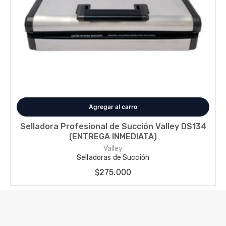
Disponible en 1 variantes
Selladora Profesional de Succión Valley DS134
(ENTREGA INMEDIATA)
Valley
Selladoras de Succión
$275.000