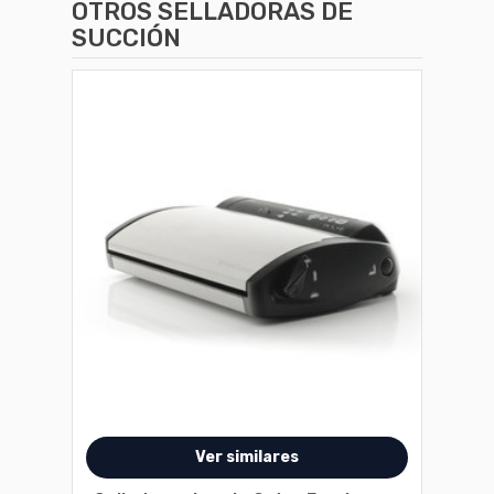
OTROS
SELLADORAS DE
SUCCIÓN
Disponible en 1 variantes
Ver similares