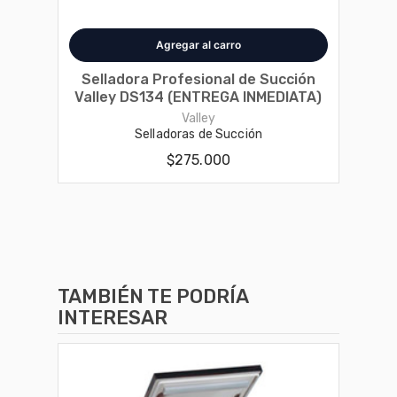
Disponible en 1 variantes
Selladora Profesional de Succión
Valley DS134 (ENTREGA INMEDIATA)
Valley
Selladoras de Succión
$275.000
TAMBIÉN TE PODRÍA
INTERESAR