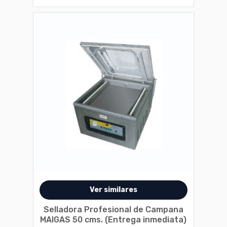
Disponible en 1 variantes
Ver similares
Selladora Profesional de Campana
MAIGAS 50 cms. (Entrega inmediata)