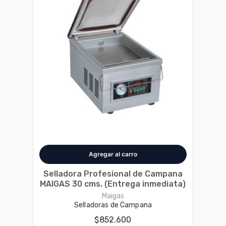
Disponible en 1 variantes
Selladora Profesional de Campana
MAIGAS 30 cms. (Entrega inmediata)
Maigas
Selladoras de Campana
$852.600