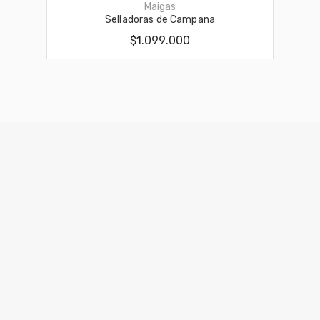
Maigas
Selladoras de Campana
$1.099.000