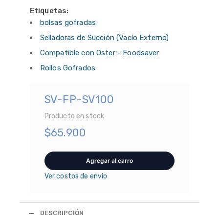
Etiquetas:
bolsas gofradas
Selladoras de Succión (Vacío Externo)
Compatible con Oster - Foodsaver
Rollos Gofrados
SV-FP-SV100
Producto en stock
$65.900
Ver costos de envio
DESCRIPCIÓN