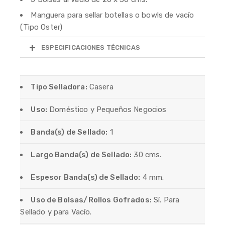
Manguera para sellar botellas o bowls de vacío
(Tipo Oster)
ESPECIFICACIONES TÉCNICAS
Tipo Selladora:
Casera
Uso:
Doméstico y Pequeños Negocios
Banda(s) de Sellado:
1
Largo Banda(s) de Sellado:
30 cms.
Espesor Banda(s) de Sellado:
4 mm.
Uso de Bolsas/Rollos Gofrados:
Sí. Para
Sellado y para Vacío.